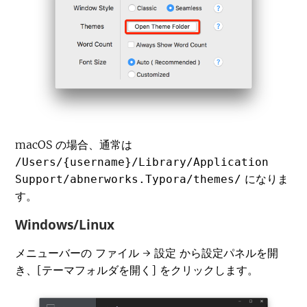
macOS の場合、通常は
/Users/{username}/Library/Application
になりま
Support/abnerworks.Typora/themes/
す。
Windows/Linux
メニューバーの
→
から設定パネルを開
ファイル
設定
き、[テーマフォルダを開く] をクリックします。