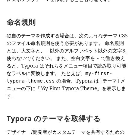
命名規則
独自のテーマを作成する場合は、次のようなテーマ CSS
のファイル命名規則を使う必要があります。 命名規則
とは、大文字と、
以外のアルファベット以外の文字を
-
使わないでください。 また、空白文字を
で置き換え
-
ると、Typora はそれらをメニュー項目で読み取り可能
なラベルに変換します。 たとえば、
my-first-
の場合、Typora は [テーマ] メ
typora-theme.css
ニューの下に「My First Typora Theme」を表示しま
す。
Typora のテーマを取得する
デザイナー/開発者がカスタムテーマを共有するための