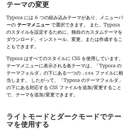
テーマの変更
Typora には 6 つの組み込みテーマがあり、メニューバ
ーの
テーマメニュー
で選択できます。 また、Typora
のスタイルを設定するために、独自のカスタムテーマを
ダウンロード、インストール、変更、または作成するこ
ともできます。
Typora はすべてのスタイルに CSS を使用しています。
テーマメニューに表示される各テーマは、「Typora の
テーマフォルダ」の下にある一つの
ファイルに相
.css
当します。 したがって、「Typora のテーマフォルダ」
の下にある対応する CSS ファイルを追加/変更すること
で、テーマを追加/変更できます。
ライトモードとダークモードでテー
マを使用する