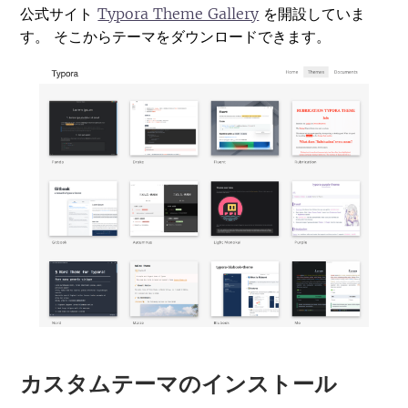
公式サイト
Typora Theme Gallery
を開設していま
す。 そこからテーマをダウンロードできます。
カスタムテーマのインストール