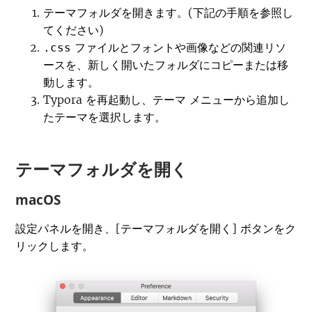
テーマフォルダを開きます。(下記の手順を参照し
てください)
ファイルとフォントや画像などの関連リソ
.css
ースを、新しく開いたフォルダにコピーまたは移
動します。
Typora を再起動し、
メニューから追加し
テーマ
たテーマを選択します。
テーマフォルダを開く
macOS
設定パネルを開き、[テーマフォルダを開く] ボタンをク
リックします。