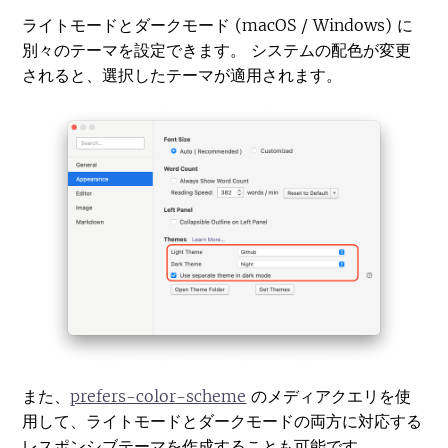
ライトモードとダークモード (macOS / Windows) に
別々のテーマを設定できます。 システムの配色が変更
されると、選択したテーマが適用されます。
また、
prefers-color-scheme
のメディアクエリを使
用して、ライトモードとダークモードの両方に対応する
レスポンシブテーマを作成することも可能です。