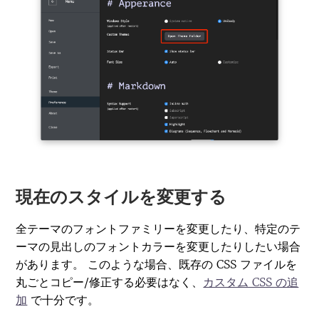
現在のスタイルを変更する
全テーマのフォントファミリーを変更したり、特定のテ
ーマの見出しのフォントカラーを変更したりしたい場合
があります。 このような場合、既存の CSS ファイルを
丸ごとコピー/修正する必要はなく、
カスタム CSS の追
加
で十分です。